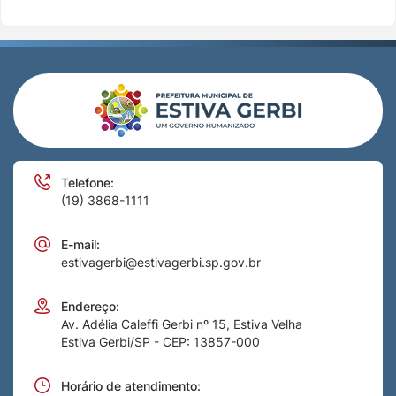
Telefone:
(19) 3868-1111
E-mail:
estivagerbi@estivagerbi.sp.gov.br
Endereço:
Av. Adélia Caleffi Gerbi nº 15, Estiva Velha
Estiva Gerbi/SP - CEP: 13857-000
Horário de atendimento: