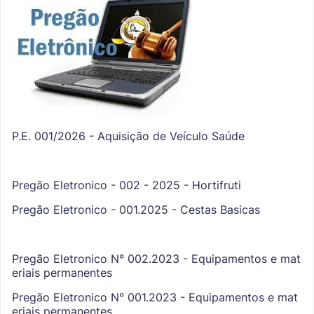
P.E. 001/2026 - Aquisição de Veículo Saúde
Pregão Eletronico - 002 - 2025 - Hortifruti
Pregão Eletronico - 001.2025 - Cestas Basicas
Pregão Eletronico N° 002.2023 - Equipamentos e mat
eriais permanentes
Pregão Eletronico N° 001.2023 - Equipamentos e mat
eriais permanentes