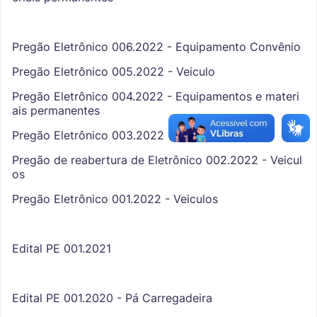
Pregão Eletrônico 006.2022 - Equipamento Convênio
Pregão Eletrônico 005.2022 - Veiculo
Pregão Eletrônico 004.2022 - Equipamentos e materi
ais permanentes
Pregão Eletrônico 003.2022 - Veiculos
Pregão de reabertura de Eletrônico 002.2022 - Veicul
os
Pregão Eletrônico 001.2022 - Veiculos
Edital PE 001.2021
Edital PE 001.2020 - Pá Carregadeira