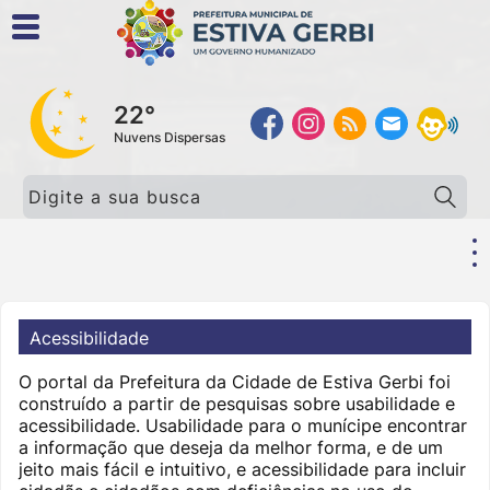
22°
Nuvens Dispersas
Pesquisar:
Acessibilidade
O portal da Prefeitura da Cidade de Estiva Gerbi foi
construído a partir de pesquisas sobre usabilidade e
acessibilidade. Usabilidade para o munícipe encontrar
a informação que deseja da melhor forma, e de um
jeito mais fácil e intuitivo, e acessibilidade para incluir